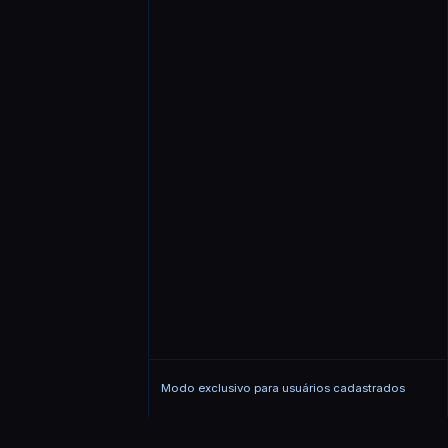
Modo exclusivo para usuários cadastrados