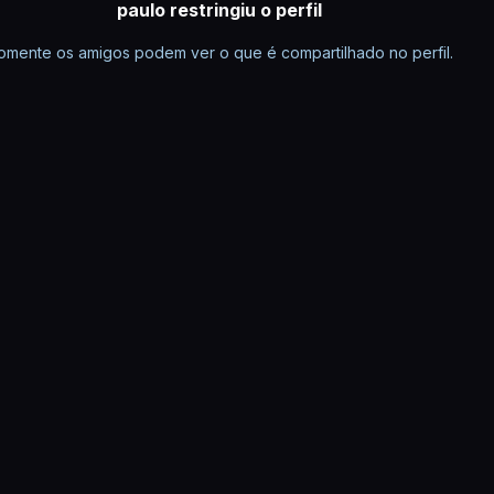
paulo restringiu o perfil
omente os amigos podem ver o que é compartilhado no perfil.