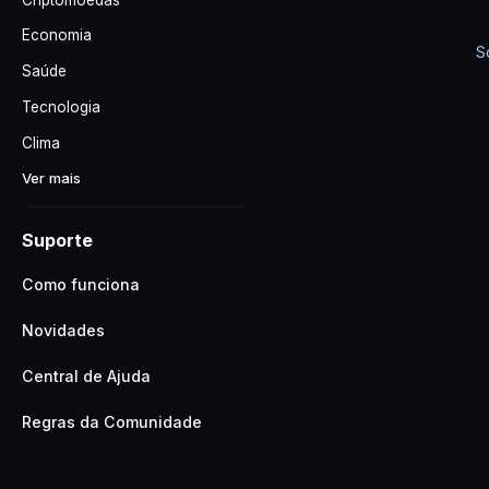
Economia
S
Saúde
Tecnologia
Clima
Ver mais
Suporte
Como funciona
Novidades
Central de Ajuda
Regras da Comunidade