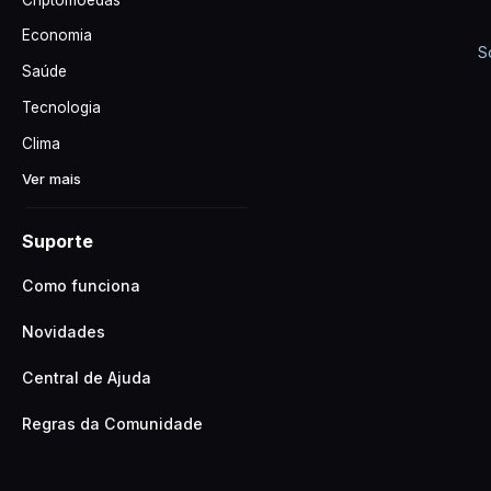
Economia
S
Saúde
Tecnologia
Clima
Ver mais
Suporte
Como funciona
Novidades
Central de Ajuda
Regras da Comunidade