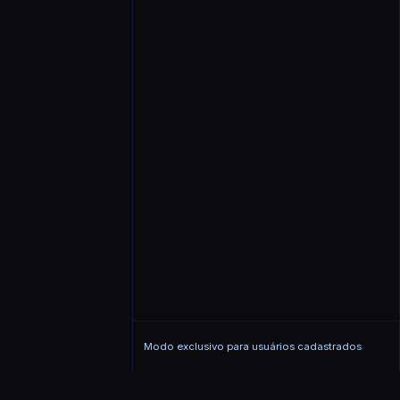
Modo exclusivo para usuários cadastrados