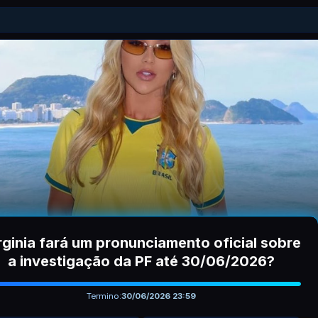
rginia fará um pronunciamento oficial sobre
a investigação da PF até 30/06/2026?
Termino:
30/06/2026 23:59