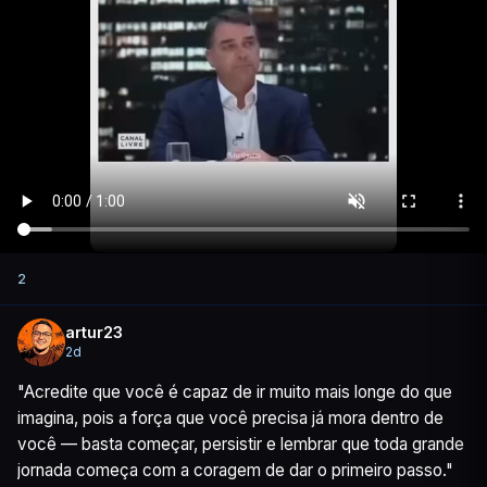
2
artur23
2d
"Acredite que você é capaz de ir muito mais longe do que 
imagina, pois a força que você precisa já mora dentro de 
você — basta começar, persistir e lembrar que toda grande 
jornada começa com a coragem de dar o primeiro passo."