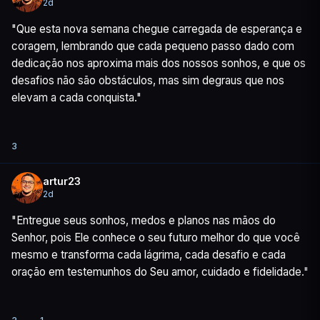
2d
"Que esta nova semana chegue carregada de esperança e 
coragem, lembrando que cada pequeno passo dado com 
dedicação nos aproxima mais dos nossos sonhos, e que os 
desafios não são obstáculos, mas sim degraus que nos 
elevam a cada conquista."
3
artur23
2d
"Entregue seus sonhos, medos e planos nas mãos do 
Senhor, pois Ele conhece o seu futuro melhor do que você 
mesmo e transforma cada lágrima, cada desafio e cada 
oração em testemunhos do Seu amor, cuidado e fidelidade."