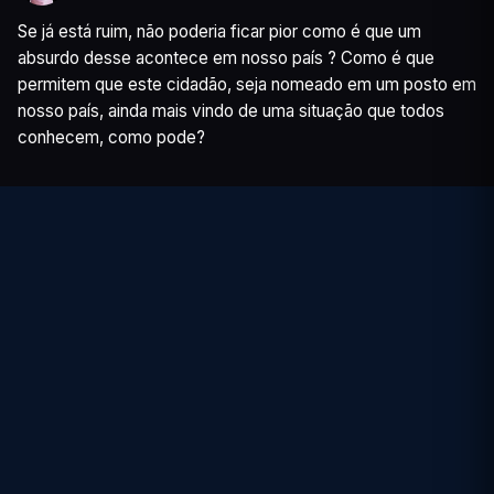
Se já está ruim, não poderia ficar pior como é que um 
absurdo desse acontece em nosso país ? Como é que 
permitem que este cidadão, seja nomeado em um posto em 
nosso país, ainda mais vindo de uma situação que todos 
conhecem, como pode?